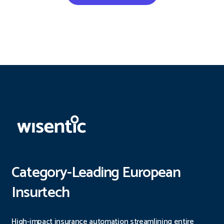
Category-Leading European
Insurtech
High-impact insurance automation streamlining entire