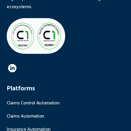
ecosystems.
Platforms
Claims Control Automation
Claims Automation
Insurance Automation