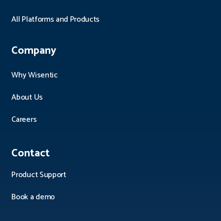
All Platforms and Products
Company
Why Wisentic
About Us
Careers
Contact
Product Support
Book a demo