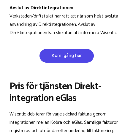
Avslut av Direktintegrationen
Verkstaden/driftstället har rätt att när som helst avsluta
användning av Direktintegrationen. Avslut av
Direktintegrationen kan ske utan att informera Wisentic.
Kom igång här
Pris för tjänsten Direkt­
integration eGlas
Wisentic debiterar för varje skickad faktura genom
integrationen mellan Kobra och eGlas. Samtliga fakturor
registreras och utgör därefter underlag till fakturering.